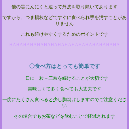
他の黒にんにくと違って外皮を取り除いてあります
ですから、つま楊枝などですぐに食べられ手を汚すことがあ
りません
これも続けやすくするためのポイントです
HAHAHAHAHAHAHAHAHAHAHAHAHAHAHAHA
〇食べ方はとっても簡単です
一日に一粒～三粒を続けることが大切です
美味しくて多く食べても大丈夫です
一度にたくさん食べると少し胸焼けしますのでご注意くださ
い
その場合でもお茶などを飲むことで軽減されます