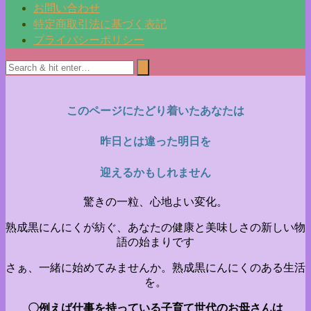
お問い合わせ
特定商取引法に基づく表記
プライバシーポリシー
このページにたどり着いたあなたは
昨日とは違った明日を
迎えるかもしれません
驚きの一粒、心地よい変化。
熟成黒にんにくが紡ぐ、あなたの健康と美味しさの新しい物
語の始まりです
さぁ、一緒に始めてみませんか。熟成黒にんにくのある生活
を。
〇例えば仕事を持っている子育て世代のお母さんは