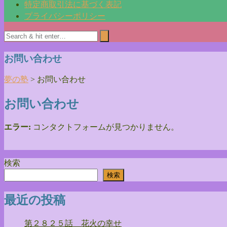
特定商取引法に基づく表記
プライバシーポリシー
お問い合わせ
夢の塾
>
お問い合わせ
お問い合わせ
エラー:
コンタクトフォームが見つかりません。
検索
検索
最近の投稿
第２８２５話 花火の幸せ