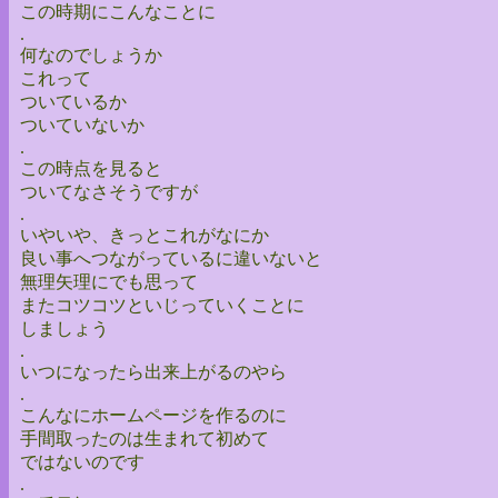
この時期にこんなことに
.
何なのでしょうか
これって
ついているか
ついていないか
.
この時点を見ると
ついてなさそうですが
.
いやいや、きっとこれがなにか
良い事へつながっているに違いないと
無理矢理にでも思って
またコツコツといじっていくことに
しましょう
.
いつになったら出来上がるのやら
.
こんなにホームページを作るのに
手間取ったのは生まれて初めて
ではないのです
.