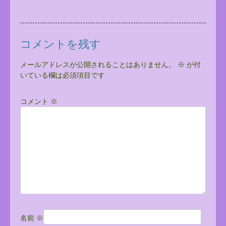
コメントを残す
メールアドレスが公開されることはありません。
※
が付
いている欄は必須項目です
コメント
※
名前
※