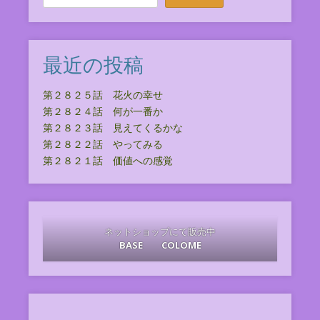
最近の投稿
第２８２５話 花火の幸せ
第２８２４話 何が一番か
第２８２３話 見えてくるかな
第２８２２話 やってみる
第２８２１話 価値への感覚
ネットショップにて販売中
BASE
COLOME