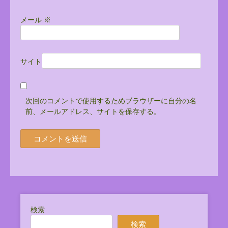
メール
※
サイト
次回のコメントで使用するためブラウザーに自分の名
前、メールアドレス、サイトを保存する。
検索
検索