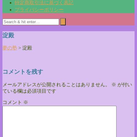
特定商取引法に基づく表記
プライバシーポリシー
淀殿
夢の塾
>
淀殿
コメントを残す
メールアドレスが公開されることはありません。
※
が付い
ている欄は必須項目です
コメント
※