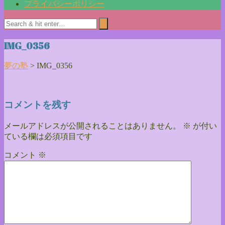
プライバシーポリシー
IMG_0356
夢の塾
>
IMG_0356
コメントを残す
メールアドレスが公開されることはありません。
※
が付い
ている欄は必須項目です
コメント
※