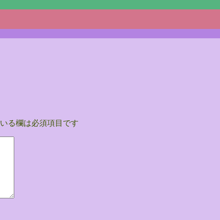
いる欄は必須項目です