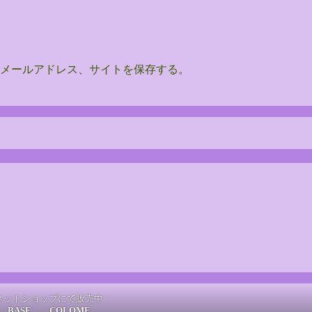
メールアドレス、サイトを保存する。
ネットショップにて販売中
BASE
COLOME