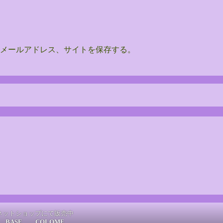
メールアドレス、サイトを保存する。
ネットショップにて販売中
BASE
COLOME