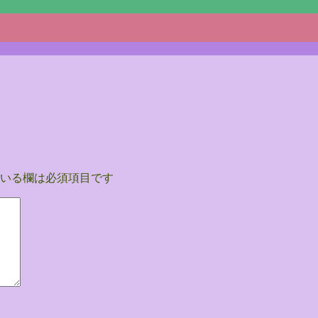
いる欄は必須項目です