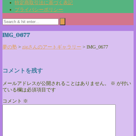
特定商取引法に基づく表記
プライバシーポリシー
IMG_0677
夢の塾
>
zigさんのアートギャラリー
>
IMG_0677
コメントを残す
メールアドレスが公開されることはありません。
※
が付い
ている欄は必須項目です
コメント
※