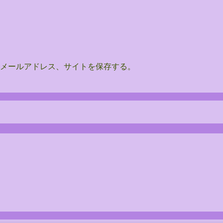
メールアドレス、サイトを保存する。