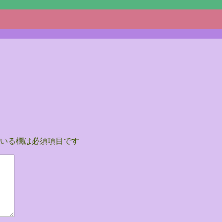
いる欄は必須項目です