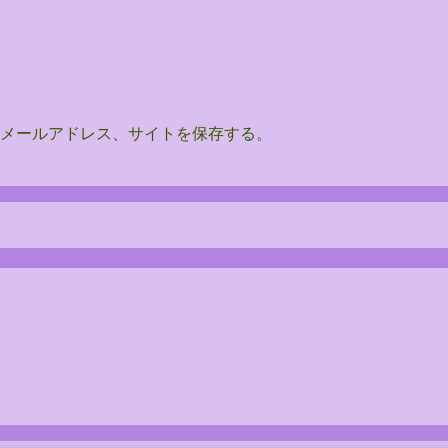
メールアドレス、サイトを保存する。