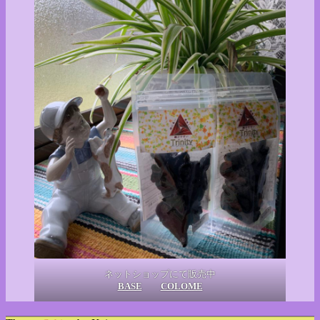
ネットショップにて販売中
BASE
COLOME