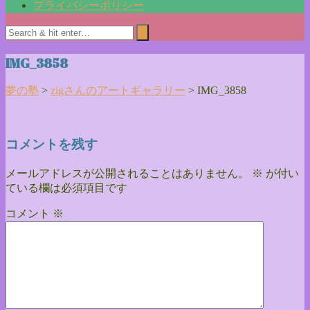
プライバシーポリシー
IMG_3858
夢の塾
>
zigさんのアートギャラリー
>
IMG_3858
コメントを残す
メールアドレスが公開されることはありません。
※
が付い
ている欄は必須項目です
コメント
※