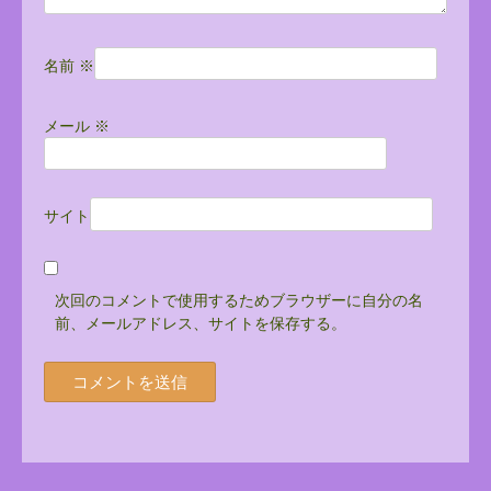
名前
※
メール
※
サイト
次回のコメントで使用するためブラウザーに自分の名
前、メールアドレス、サイトを保存する。