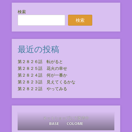
検索
検索
最近の投稿
第２８２６話 転がると
第２８２５話 花火の幸せ
第２８２４話 何が一番か
第２８２３話 見えてくるかな
第２８２２話 やってみる
ネットショップにて販売中
BASE
COLOME