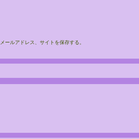
メールアドレス、サイトを保存する。