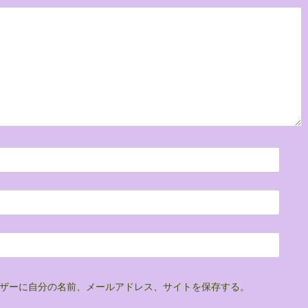
ザーに自分の名前、メールアドレス、サイトを保存する。