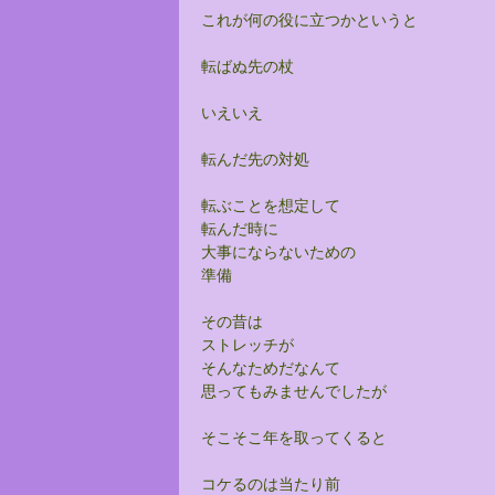
これが何の役に立つかというと
転ばぬ先の杖
いえいえ
転んだ先の対処
転ぶことを想定して
転んだ時に
大事にならないための
準備
その昔は
ストレッチが
そんなためだなんて
思ってもみませんでしたが
そこそこ年を取ってくると
コケるのは当たり前