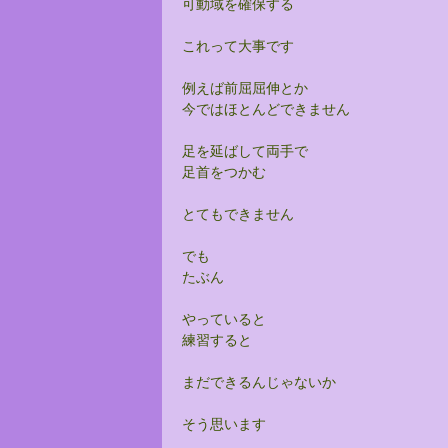
可動域を確保する
これって大事です
例えば前屈屈伸とか
今ではほとんどできません
足を延ばして両手で
足首をつかむ
とてもできません
でも
たぶん
やっていると
練習すると
まだできるんじゃないか
そう思います