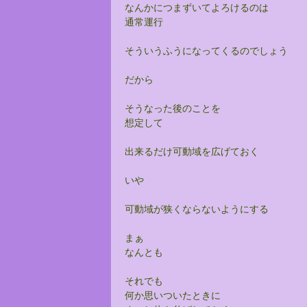
なんかにつまずいてよろけるのは
通常運行
そういうふうになってくるのでしょう
だから
そうなった後のことを
想定して
出来るだけ可動域を広げておく
いや
可動域が狭くならないようにする
まぁ
なんとも
それでも
何か思いついたときに