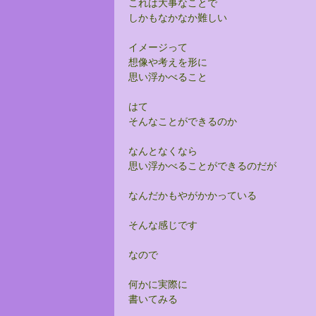
これは大事なことで
しかもなかなか難しい
イメージって
想像や考えを形に
思い浮かべること
はて
そんなことができるのか
なんとなくなら
思い浮かべることができるのだが
なんだかもやがかかっている
そんな感じです
なので
何かに実際に
書いてみる