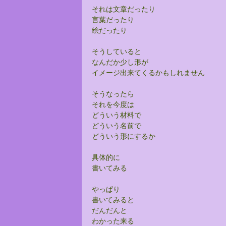
それは文章だったり
言葉だったり
絵だったり
そうしていると
なんだか少し形が
イメージ出来てくるかもしれません
そうなったら
それを今度は
どういう材料で
どういう名前で
どういう形にするか
具体的に
書いてみる
やっぱり
書いてみると
だんだんと
わかった来る