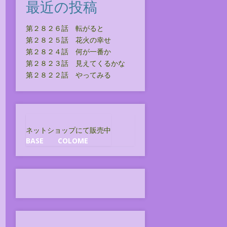
最近の投稿
第２８２６話 転がると
第２８２５話 花火の幸せ
第２８２４話 何が一番か
第２８２３話 見えてくるかな
第２８２２話 やってみる
ネットショップにて販売中
BASE
COLOME