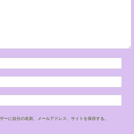
ザーに自分の名前、メールアドレス、サイトを保存する。