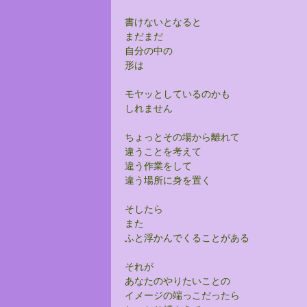
書けないとなると
まだまだ
自分の中の
形は
モヤッとしているのかも
しれません
ちょっとその場から離れて
違うことを考えて
違う作業をして
違う場所に身を置く
そしたら
また
ふと浮かんでくることがある
それが
あなたのやりたいことの
イメージの端っこだったら