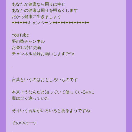
あなたが健康なら周りは幸せ
あなたの健康は周りを明るくします
だから健康に生きましょう
++++++キャンペーン++++++++++++++
.
YouTube
夢の塾チャンネル
お昼12時に更新
チャンネル登録お願いします(^^)/
.
言葉というのはおもしろいものです
.
本来そうなんだと知っていて使っているのに
実は全く違っていた
.
そういう言葉がいろいろとあるようですね
.
その中の一つ
.