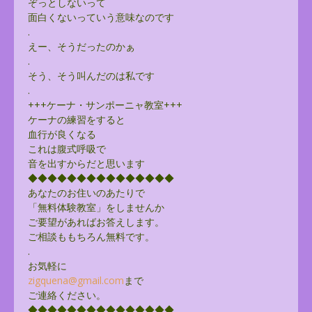
ぞっとしないって
面白くないっていう意味なのです
.
えー、そうだったのかぁ
.
そう、そう叫んだのは私です
.
+++ケーナ・サンポーニャ教室+++
ケーナの練習をすると
血行が良くなる
これは腹式呼吸で
音を出すからだと思います
◆◆◆◆◆◆◆◆◆◆◆◆◆◆◆
あなたのお住いのあたりで
「無料体験教室」をしませんか
ご要望があればお答えします。
ご相談ももちろん無料です。
.
お気軽に
zigquena@gmail.com
まで
ご連絡ください。
◆◆◆◆◆◆◆◆◆◆◆◆◆◆◆