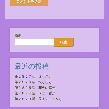
検索
検索
最近の投稿
第２８２７話 違うこと
第２８２６話 転がると
第２８２５話 花火の幸せ
第２８２４話 何が一番か
第２８２３話 見えてくるかな