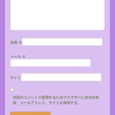
ン
名前
※
メール
※
サイト
次回のコメントで使用するためブラウザーに自分の名
前、メールアドレス、サイトを保存する。