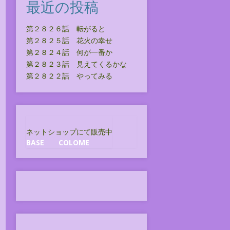
最近の投稿
第２８２６話 転がると
第２８２５話 花火の幸せ
第２８２４話 何が一番か
第２８２３話 見えてくるかな
第２８２２話 やってみる
ネットショップにて販売中
BASE
COLOME