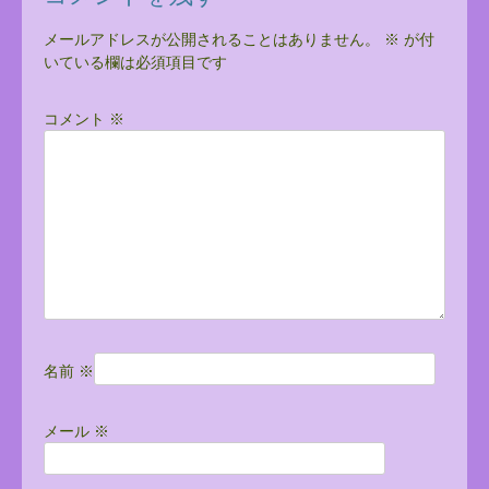
ナ
ビ
メールアドレスが公開されることはありません。
※
が付
いている欄は必須項目です
ゲ
ー
コメント
※
シ
ョ
ン
名前
※
メール
※