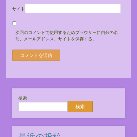
サイト
次回のコメントで使用するためブラウザーに自分の名
前、メールアドレス、サイトを保存する。
検索
検索
最近の投稿