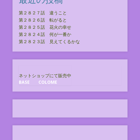
第２８２７話 違うこと
第２８２６話 転がると
第２８２５話 花火の幸せ
第２８２４話 何が一番か
第２８２３話 見えてくるかな
ネットショップにて販売中
BASE
COLOME