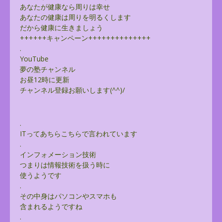
あなたが健康なら周りは幸せ
あなたの健康は周りを明るくします
だから健康に生きましょう
++++++キャンペーン++++++++++++++
.
YouTube
夢の塾チャンネル
お昼12時に更新
チャンネル登録お願いします(^^)/
.
ITってあちらこちらで言われています
.
インフォメーション技術
つまりは情報技術を扱う時に
使うようです
.
その中身はパソコンやスマホも
含まれるようですね
.