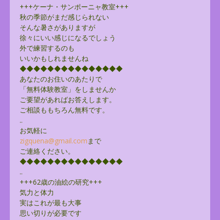
+++ケーナ・サンポーニャ教室+++
秋の季節がまだ感じられない
そんな暑さがありますが
徐々にいい感じになるでしょう
外で練習するのも
いいかもしれませんね
◆◆◆◆◆◆◆◆◆◆◆◆◆◆◆
あなたのお住いのあたりで
「無料体験教室」をしませんか
ご要望があればお答えします。
ご相談ももちろん無料です。
..
お気軽に
zigquena@gmail.com
まで
ご連絡ください。
◆◆◆◆◆◆◆◆◆◆◆◆◆◆◆
..
+++62歳の油絵の研究+++
気力と体力
実はこれが最も大事
思い切りが必要です