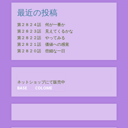
最近の投稿
第２８２４話 何が一番か
第２８２３話 見えてくるかな
第２８２２話 やってみる
第２８２１話 価値への感覚
第２８２０話 些細な一日
ネットショップにて販売中
BASE
COLOME