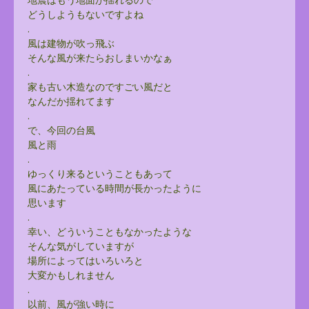
どうしようもないですよね
.
風は建物が吹っ飛ぶ
そんな風が来たらおしまいかなぁ
.
家も古い木造なのですごい風だと
なんだか揺れてます
.
で、今回の台風
風と雨
.
ゆっくり来るということもあって
風にあたっている時間が長かったように
思います
.
幸い、どういうこともなかったような
そんな気がしていますが
場所によってはいろいろと
大変かもしれません
.
以前、風が強い時に