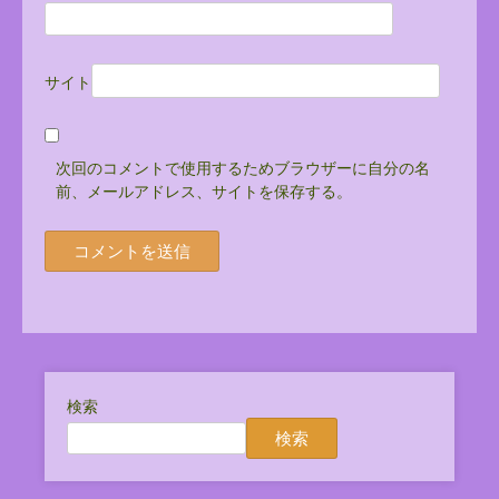
サイト
次回のコメントで使用するためブラウザーに自分の名
前、メールアドレス、サイトを保存する。
検索
検索