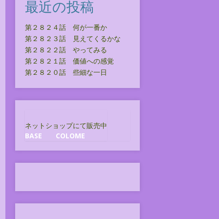
最近の投稿
第２８２４話 何が一番か
第２８２３話 見えてくるかな
第２８２２話 やってみる
第２８２１話 価値への感覚
第２８２０話 些細な一日
ネットショップにて販売中
BASE
COLOME