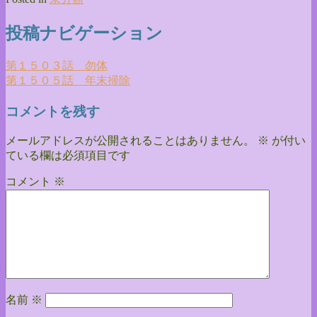
投稿ナビゲーション
第１５０３話 勿体
第１５０５話 年末掃除
コメントを残す
メールアドレスが公開されることはありません。
※
が付い
ている欄は必須項目です
コメント
※
名前
※