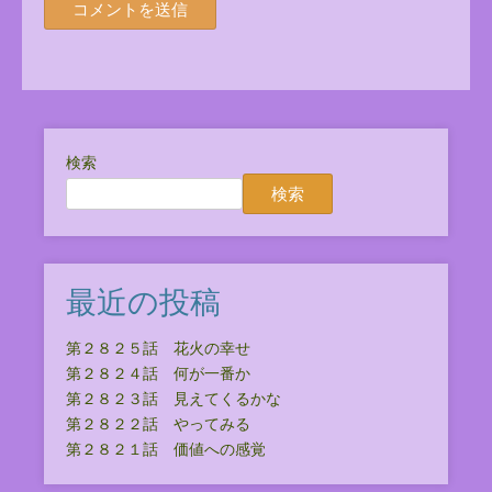
検索
検索
最近の投稿
第２８２５話 花火の幸せ
第２８２４話 何が一番か
第２８２３話 見えてくるかな
第２８２２話 やってみる
第２８２１話 価値への感覚