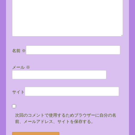
ン
名前
※
メール
※
サイト
次回のコメントで使用するためブラウザーに自分の名
前、メールアドレス、サイトを保存する。