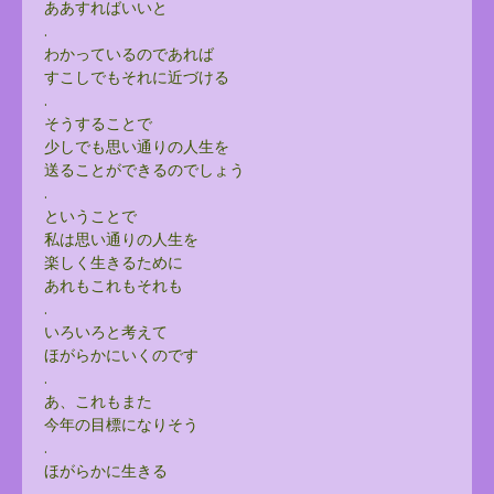
ああすればいいと
.
わかっているのであれば
すこしでもそれに近づける
.
そうすることで
少しでも思い通りの人生を
送ることができるのでしょう
.
ということで
私は思い通りの人生を
楽しく生きるために
あれもこれもそれも
.
いろいろと考えて
ほがらかにいくのです
.
あ、これもまた
今年の目標になりそう
.
ほがらかに生きる
.