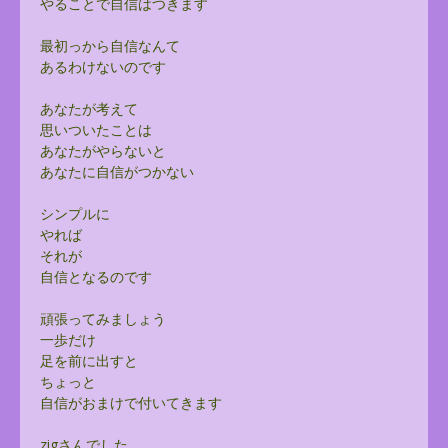
やることで自信はつきます
最初っから自信なんて
あるわけないのです
あなたが考えて
思いついたことは
あなたがやらないと
あなたに自信がつかない
シンプルに
やれば
それが
自信となるのです
頑張ってみましょう
一歩だけ
足を前に出すと
ちょっと
自信がおまけで付いてきます
zigさんでした