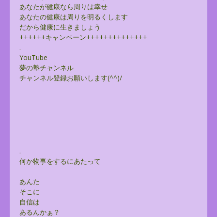
あなたが健康なら周りは幸せ
あなたの健康は周りを明るくします
だから健康に生きましょう
++++++キャンペーン++++++++++++++
.
YouTube
夢の塾チャンネル
チャンネル登録お願いします(^^)/
.
何か物事をするにあたって
あんた
そこに
自信は
あるんかぁ？