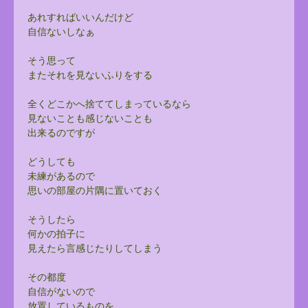
あれすればいいんだけど
自信ないしなぁ
そう思って
またそれを見ないふりをする
全くどこかへ捨ててしまっているなら
見ないことも感じないことも
出来るのですが
どうしても
未練があるので
思いの部屋の片隅に置いておく
そうしたら
何かの拍子に
見えたら言感じたりしてしまう
その都度
自信がないので
放置しているものを