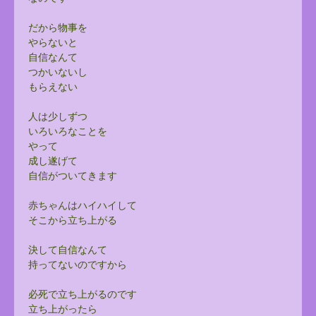
だから物事を
やらないと
自信なんて
つかいないし
もらえない
人は少しずつ
いろいろなことを
やって
成し遂げて
自信がついてきます
赤ちゃんはハイハイして
そこから立ち上がる
決して自信なんて
持ってないのですから
必死で立ち上がるのです
立ち上がったら