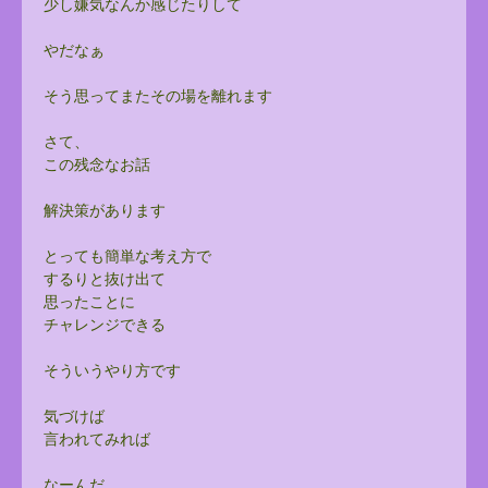
少し嫌気なんか感じたりして
やだなぁ
そう思ってまたその場を離れます
さて、
この残念なお話
解決策があります
とっても簡単な考え方で
するりと抜け出て
思ったことに
チャレンジできる
そういうやり方です
気づけば
言われてみれば
なーんだ