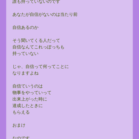
誰も持っていないのです
あなたが自信がないのは当たり前
自信あるのか
そう聞いてくる人だって
自信なんてこれっぽっちも
持っていない
じゃ、自信って何ってことに
なりますよね
自信ていうのは
物事をやっていって
出来上がった時に
達成したときに
もらえる
おまけ
なのです