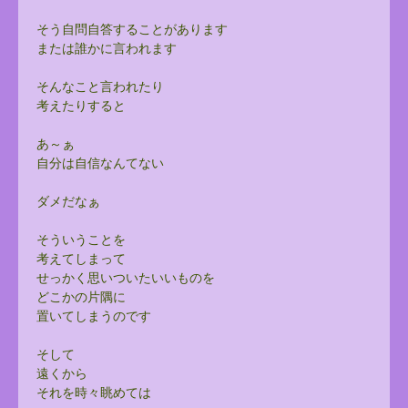
そう自問自答することがあります
または誰かに言われます
そんなこと言われたり
考えたりすると
あ～ぁ
自分は自信なんてない
ダメだなぁ
そういうことを
考えてしまって
せっかく思いついたいいものを
どこかの片隅に
置いてしまうのです
そして
遠くから
それを時々眺めては