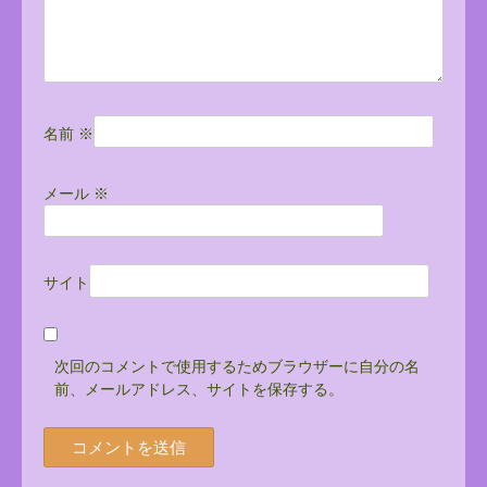
名前
※
メール
※
サイト
次回のコメントで使用するためブラウザーに自分の名
前、メールアドレス、サイトを保存する。