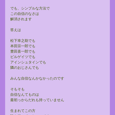
でも、シンプルな方法で
この自信のなさは
解消されます
答えは
松下幸之助でも
本田宗一郎でも
豊田喜一郎でも
ビルゲイツでも
アインシュタインでも
隣のおじさんでも
みんな自信なんかなかったのです
そもそも
自信なんてものは
最初っからだれも持っていません
生まれてこの方