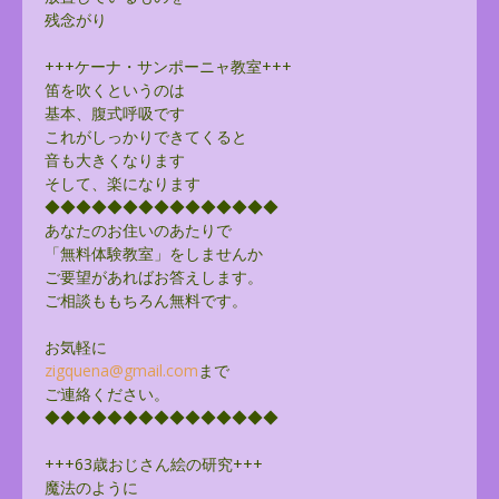
残念がり
+++ケーナ・サンポーニャ教室+++
笛を吹くというのは
基本、腹式呼吸です
これがしっかりできてくると
音も大きくなります
そして、楽になります
◆◆◆◆◆◆◆◆◆◆◆◆◆◆◆
あなたのお住いのあたりで
「無料体験教室」をしませんか
ご要望があればお答えします。
ご相談ももちろん無料です。
お気軽に
zigquena@gmail.com
まで
ご連絡ください。
◆◆◆◆◆◆◆◆◆◆◆◆◆◆◆
+++63歳おじさん絵の研究+++
魔法のように