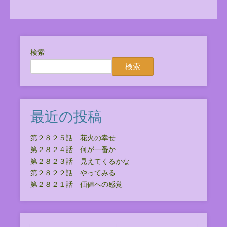
検索
検索
最近の投稿
第２８２５話 花火の幸せ
第２８２４話 何が一番か
第２８２３話 見えてくるかな
第２８２２話 やってみる
第２８２１話 価値への感覚