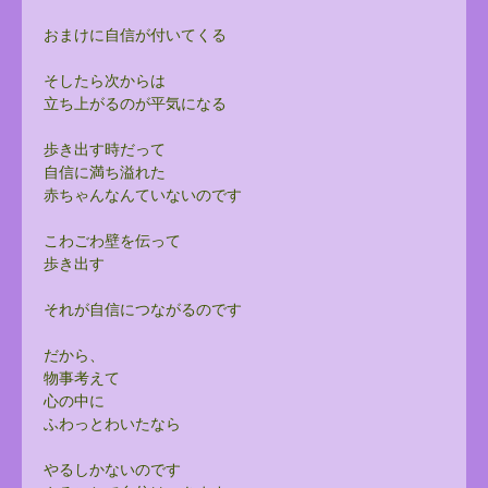
おまけに自信が付いてくる
そしたら次からは
立ち上がるのが平気になる
歩き出す時だって
自信に満ち溢れた
赤ちゃんなんていないのです
こわごわ壁を伝って
歩き出す
それが自信につながるのです
だから、
物事考えて
心の中に
ふわっとわいたなら
やるしかないのです