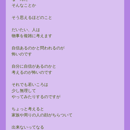
そんなことか
そう思えるほどのこと
だいたい、人は
物事を複雑に考えます
自信あるのかと問われるのが
怖いのです
自分に自信があるのかと
考えるのが怖いのです
それでも若いころは
少し無理して
やってみたりするのですが
ちょっと考えると
家族や周りの人の顔がちらついて
出来ないってなる