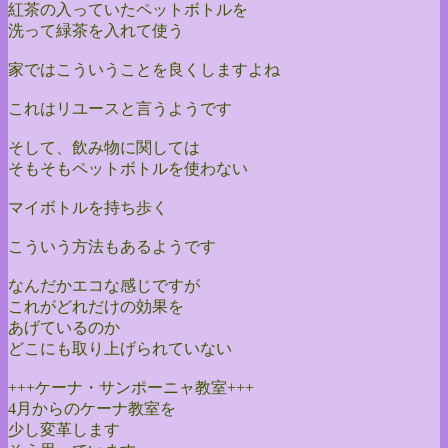
紅茶の入っていたペットボトルを
洗って緑茶を入れて使う
家ではこういうことを良くしますよね
これはリユースと言うようです
そして、飲み物に関しては
そもそもペットボトルを使わない
マイボトルを持ち歩く
こういう方法もあるようです
なんだかエコな感じですが
これがどれだけの効果を
あげているのか
どこにも取り上げられていない
+++ケーナ・サンポーニャ教室+++
4月からのケーナ教室を
少し変革します