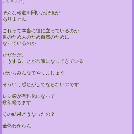
〇〇〇です
そんな報道を聞いた記憶が
ありません
これって本当に役に立っているのか
世のため人のため自然のために
なっているのか
ただただ、
こうすることが常識になってきている
だからみんなでやりましょう
そういう感じがしてならないのです
レジ袋が有料化になって
数年経ちます
その結果どうなったの？
全然わからん