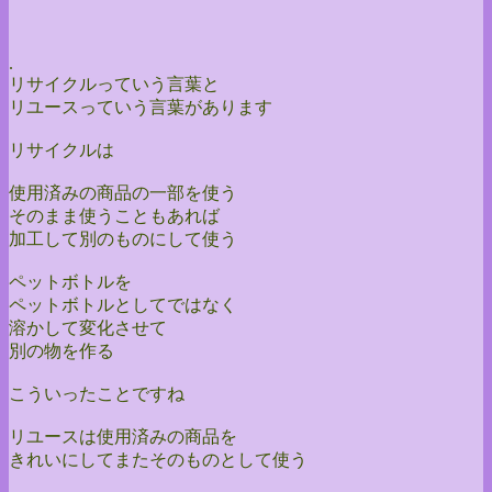
.
リサイクルっていう言葉と
リユースっていう言葉があります
リサイクルは
使用済みの商品の一部を使う
そのまま使うこともあれば
加工して別のものにして使う
ペットボトルを
ペットボトルとしてではなく
溶かして変化させて
別の物を作る
こういったことですね
リユースは使用済みの商品を
きれいにしてまたそのものとして使う