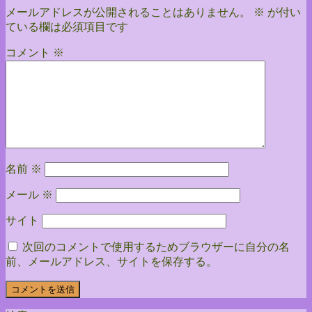
メールアドレスが公開されることはありません。
※
が付い
ている欄は必須項目です
コメント
※
名前
※
メール
※
サイト
次回のコメントで使用するためブラウザーに自分の名
前、メールアドレス、サイトを保存する。