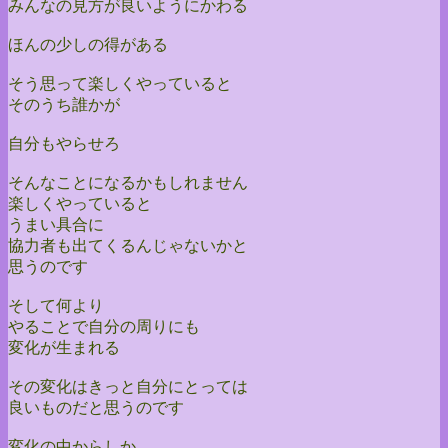
みんなの見方が良いようにかわる
ほんの少しの得がある
そう思って楽しくやっていると
そのうち誰かが
自分もやらせろ
そんなことになるかもしれません
楽しくやっていると
うまい具合に
協力者も出てくるんじゃないかと
思うのです
そして何より
やることで自分の周りにも
変化が生まれる
その変化はきっと自分にとっては
良いものだと思うのです
変化の中からしか