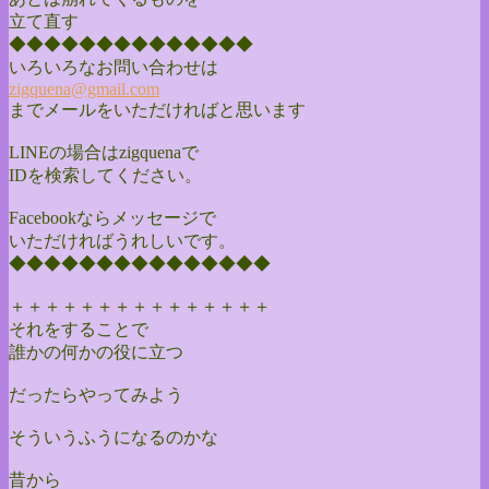
立て直す
◆◆◆◆◆◆◆◆◆◆◆◆◆◆
いろいろなお問い合わせは
zigquena@gmail.com
までメールをいただければと思います
LINEの場合はzigquenaで
IDを検索してください。
Facebookならメッセージで
いただければうれしいです。
◆◆◆◆◆◆◆◆◆◆◆◆◆◆◆
＋＋＋＋＋＋＋＋＋＋＋＋＋＋＋
それをすることで
誰かの何かの役に立つ
だったらやってみよう
そういうふうになるのかな
昔から