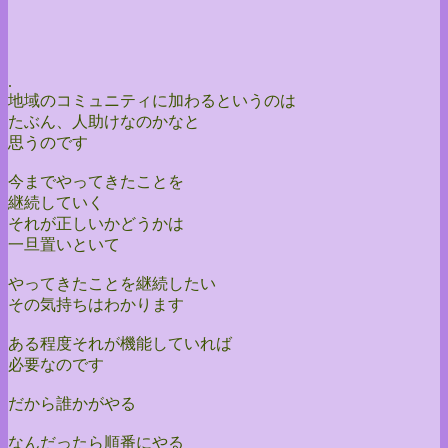
.
地域のコミュニティに加わるというのは
たぶん、人助けなのかなと
思うのです
今までやってきたことを
継続していく
それが正しいかどうかは
一旦置いといて
やってきたことを継続したい
その気持ちはわかります
ある程度それが機能していれば
必要なのです
だから誰かがやる
なんだったら順番にやる