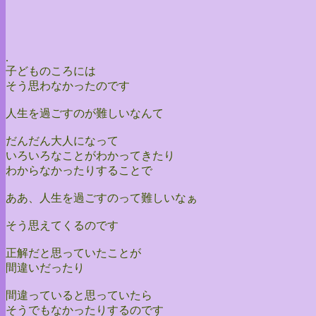
.
子どものころには
そう思わなかったのです
人生を過ごすのが難しいなんて
だんだん大人になって
いろいろなことがわかってきたり
わからなかったりすることで
ああ、人生を過ごすのって難しいなぁ
そう思えてくるのです
正解だと思っていたことが
間違いだったり
間違っていると思っていたら
そうでもなかったりするのです