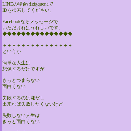
LINEの場合はzigquenaで
IDを検索してください。
Facebookならメッセージで
いただければうれしいです。
◆◆◆◆◆◆◆◆◆◆◆◆◆◆◆
＋＋＋＋＋＋＋＋＋＋＋＋＋＋＋
というか
簡単な人生は
想像するだけですが
きっとつまらない
面白くない
失敗するのは嫌だし
出来れば失敗したくないけど
失敗しない人生は
きっと面白くない