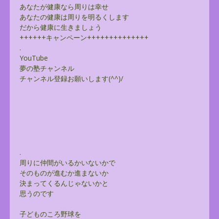
あなたが健康なら周りは幸せ
あなたの健康は周りを明るくします
だから健康に生きましょう
++++++キャンペーン++++++++++++++
.
YouTube
夢の塾チャンネル
チャンネル登録お願いします(^^)/
.
周りに仲間がいるかいないかで
そのものが進むか進まないか
決まってくるんじゃないかと
思うのです
子どものころ野球を