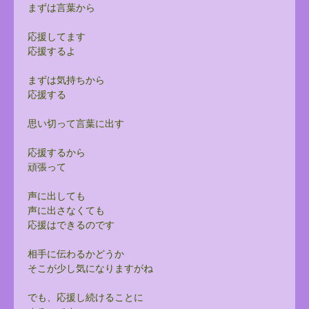
まずは言葉から
応援してます
応援するよ
まずは気持ちから
応援する
思い切って言葉に出す
応援するから
頑張って
声に出しても
声に出さなくても
応援はできるのです
相手に伝わるかどうか
そこが少し気になりますがね
でも、応援し続けることに