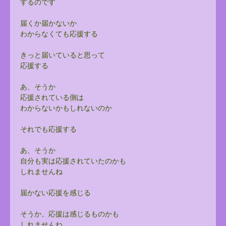
するのです
届くか届かないか
わからなくても応援する
きっと届いていると思って
応援する
あ、そうか
応援されている側は
わからないかもしれないのか
それでも応援する
あ、そうか
自分も実は応援されていたのかも
しれませんね
届かない応援を感じる
そうか、応援は感じるものかも
しれませんね