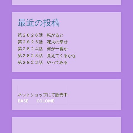
最近の投稿
第２８２６話 転がると
第２８２５話 花火の幸せ
第２８２４話 何が一番か
第２８２３話 見えてくるかな
第２８２２話 やってみる
ネットショップにて販売中
BASE
COLOME