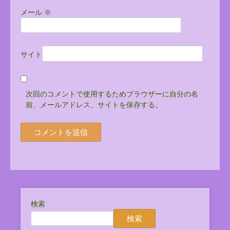
メール
※
サイト
次回のコメントで使用するためブラウザーに自分の名
前、メールアドレス、サイトを保存する。
検索
検索