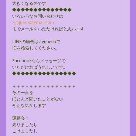
大きくなるのです
◆◆◆◆◆◆◆◆◆◆◆◆◆◆
いろいろなお問い合わせは
zigquena@gmail.com
までメールをいただければと思います
LINEの場合はzigquenaで
IDを検索してください。
Facebookならメッセージで
いただければうれしいです。
◆◆◆◆◆◆◆◆◆◆◆◆◆◆◆
＋＋＋＋＋＋＋＋＋＋＋＋＋＋＋
その一言を
ほとんど聞いたことがない
そんな気がします
運動会？
走りましたし
こけましたし