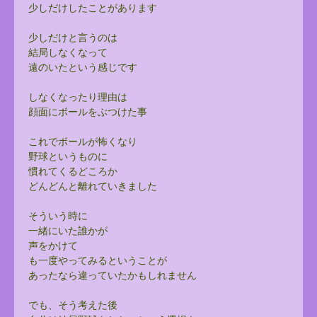
少しだけしたことがあります
少しだけと言うのは
結局しなくなって
遠のいたという感じです
しなくなったり理由は
顔面にボールをぶつけた事
これでボールが怖くなり
野球というものに
慣れてくるどころか
どんどんと離れていきました
そういう時に
一緒にいた誰かが
声をかけて
も一度やってみるということが
あったなら違っていたかもしれません
でも、そう考えた後