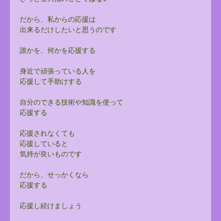
だから、私からの応援は
出来るだけしたいと思うのです
誰かを、何かを応援する
身近で頑張っている人を
応援して手助けする
自分のできる技術や知識を使って
応援する
応援されなくても
応援していると
気持が良いものです
だから、せっかくなら
応援する
応援し続けましょう