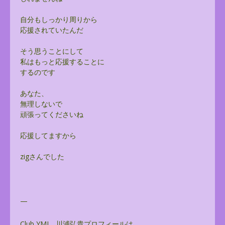
自分もしっかり周りから
応援されていたんだ
そう思うことにして
私はもっと応援することに
するのです
あなた、
無理しないで
頑張ってくださいね
応援してますから
zigさんでした
—
Club YMJ 川浦弘貴プロフィールは