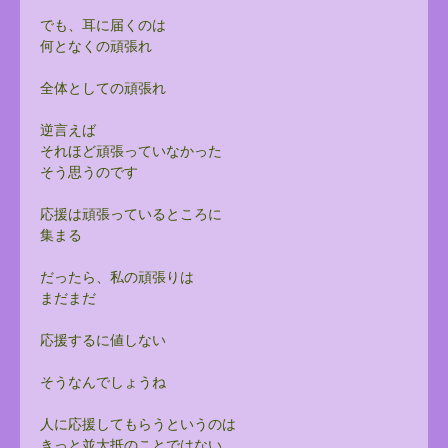
でも、耳に届くのは
何となくの頑張れ
全体としての頑張れ
逆言えば
それほど頑張っていなかった
そう思うのです
応援は頑張っているところに
集まる
だったら、私の頑張りは
まだまだ
応援するに値しない
そうなんでしょうね
人に応援してもらうというのは
きっと並大抵のことではない