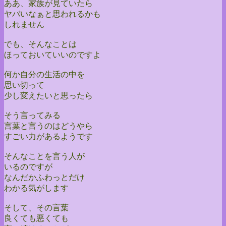
ああ、家族が見ていたら
ヤバいなぁと思われるかも
しれません
でも、そんなことは
ほっておいていいのですよ
何か自分の生活の中を
思い切って
少し変えたいと思ったら
そう言ってみる
言葉と言うのはどうやら
すごい力があるようです
そんなことを言う人が
いるのですが
なんだかふわっとだけ
わかる気がします
そして、その言葉
良くても悪くても