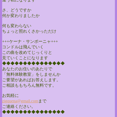
さ、どうですか
何か変わりましたか
何も変わらない
ちょっと照れくさかっただけ
+++ケーナ・サンポーニャ+++
コンドルは飛んでいく
この曲を改めてじっくりと
見ていくことになります
◆◆◆◆◆◆◆◆◆◆◆◆◆◆◆
あなたのお住いのあたりで
「無料体験教室」をしませんか
ご要望があればお答えします。
ご相談ももちろん無料です。
お気軽に
zigquena@gmail.com
まで
ご連絡ください。
◆◆◆◆◆◆◆◆◆◆◆◆◆◆◆