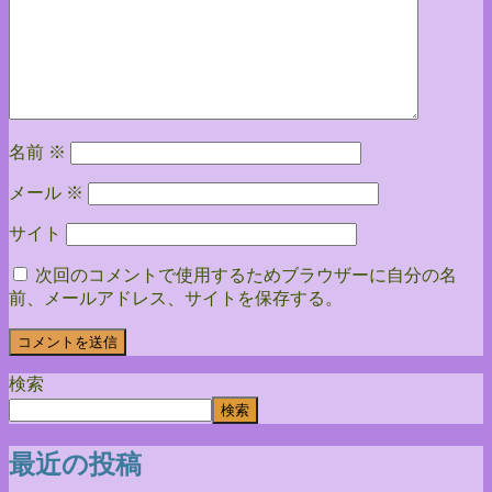
名前
※
メール
※
サイト
次回のコメントで使用するためブラウザーに自分の名
前、メールアドレス、サイトを保存する。
検索
検索
最近の投稿