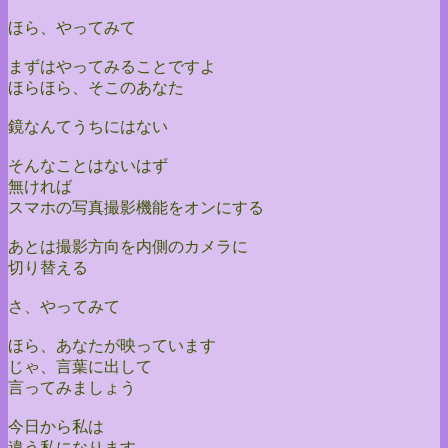
ほら、やってみて
まずはやってみることですよ
ほらほら、そこのあなた
鏡なんてうちにはない
そんなことはないはず
無ければ
スマホの写真撮影機能をオンにする
あとは撮影方向を内側のカメラに
切り替える
さ、やってみて
ほら、あなたが映っています
じゃ、言葉に出して
言ってみましょう
今日から私は
違う私になります