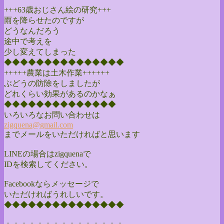
+++63歳おじさん絵の研究+++
雨を降らせたのですが
どうなんだろう
途中で考えを
少し変えてしまった
◆◆◆◆◆◆◆◆◆◆◆◆◆◆◆
+++++農業は土木作業++++++
ぶどうの防除をしましたが
どれくらい効果があるのかなぁ
◆◆◆◆◆◆◆◆◆◆◆◆◆◆
いろいろなお問い合わせは
zigquena@gmail.com
までメールをいただければと思います
LINEの場合はzigquenaで
IDを検索してください。
Facebookならメッセージで
いただければうれしいです。
◆◆◆◆◆◆◆◆◆◆◆◆◆◆◆