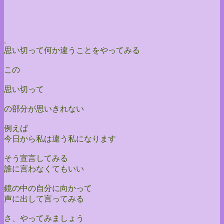
.
思い切って何か違うことをやってみる
この
思い切って
の部分が思いきれない
例えば
今日から私は違う私になります
そう宣言してみる
誰に言わなくてもいい
鏡の中の自分に向かって
声に出して言ってみる
さ、やってみましょう