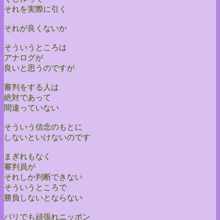
それを実際に引く
それが良くないか
そういうところは
アナログが
良いと思うのですが
審判をする人は
絶対であって
間違っていない
そういう信念のもとに
しないといけないのです
まぎれもなく
審判員が
それしか判断できない
そういうところで
勝負しないとならない
パリでも頑張れニッポン