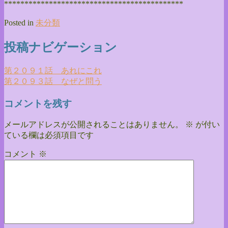
******************************
**************
Posted in
未分類
投稿ナビゲーション
第２０９１話 あれにこれ
第２０９３話 なぜと問う
コメントを残す
メールアドレスが公開されることはありません。
※
が付い
ている欄は必須項目です
コメント
※