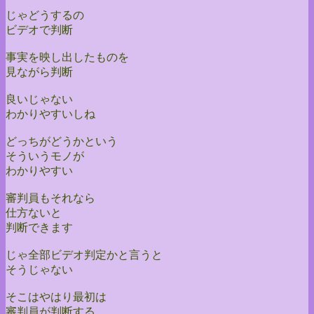
じゃどうするの
ビデオで判断
事実を映し出したものを
見ながら判断
良いじゃない
わかりやすいしね
どっちがどうかという
そういうモノが
わかりやすい
審判員もそれなら
仕方ないと
判断できます
じゃ全部ビデオ判定かと言うと
そうじゃない
そこはやはり最初は
審判員が判断する