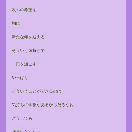
次への希望を
胸に
新たな年を迎える
そういう気持ちで
一日を過ごす
やっぱり
そういうことができるのは
気持ちに余裕があるからだろうね
どうしても
そうはならない