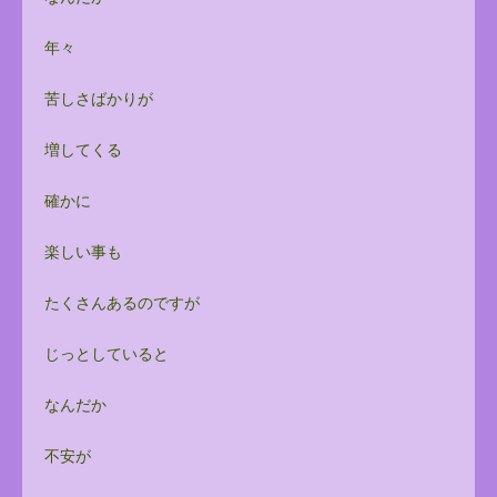
年々
苦しさばかりが
増してくる
確かに
楽しい事も
たくさんあるのですが
じっとしていると
なんだか
不安が