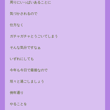
周りにいっぱいあることに
気づかされるので
仕方なく
ガチャガチャとうごいてしまう
そんな気分ですなぁ
いずれにしても
今年も今日で最後なので
坦々と過ごしましょう
例年通り
やることを