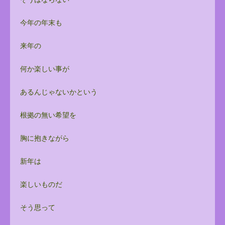
今年の年末も
来年の
何か楽しい事が
あるんじゃないかという
根拠の無い希望を
胸に抱きながら
新年は
楽しいものだ
そう思って