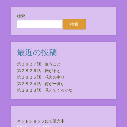
検索
検索
最近の投稿
第２８２７話 違うこと
第２８２６話 転がると
第２８２５話 花火の幸せ
第２８２４話 何が一番か
第２８２３話 見えてくるかな
ネットショップにて販売中
BASE
COLOME