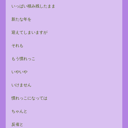
いっぱい積み残したまま
新たな年を
迎えてしまいますが
それも
もう慣れっこ
いやいや
いけません
慣れっこになっては
ちゃんと
反省と