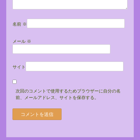
名前
※
メール
※
サイト
次回のコメントで使用するためブラウザーに自分の名
前、メールアドレス、サイトを保存する。