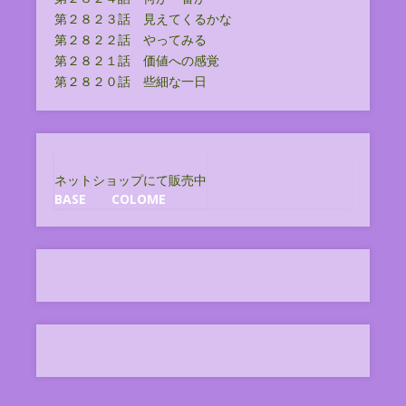
第２８２３話 見えてくるかな
第２８２２話 やってみる
第２８２１話 価値への感覚
第２８２０話 些細な一日
ネットショップにて販売中
BASE
COLOME