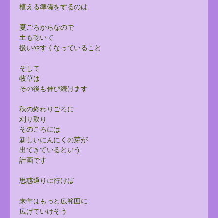
植える準備をするのは
夏ごろからなので
土も乾いて
扱いやすくなっていること
そして
牧草は
その後も伸び続けます
秋の終わりごろに
刈り取り
そのころには
新しいにんにくの芽が
出てきているという
計画です
思惑通りに行けば
来年はもっと広範囲に
広げていけそう