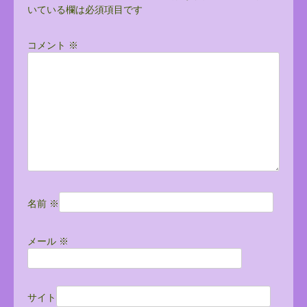
いている欄は必須項目です
ゲ
ー
コメント
※
シ
ョ
ン
名前
※
メール
※
サイト