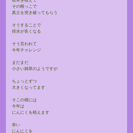
その根っこで
真土を突き破ってもらう
そうすることで
排水が良くなる
そう言われて
今年チャレンジ
まだまだ
小さい雑草のようですが
ちょっとずつ
大きくなってます
そこの畑には
今年は
にんにくを植えます
幸い
にんにくを