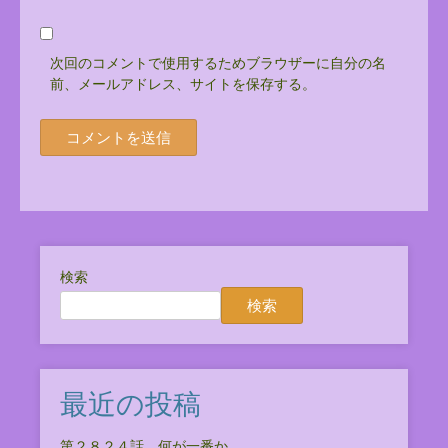
次回のコメントで使用するためブラウザーに自分の名
前、メールアドレス、サイトを保存する。
検索
検索
最近の投稿
第２８２４話 何が一番か