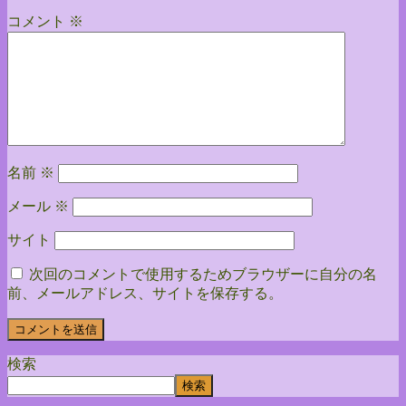
コメント
※
名前
※
メール
※
サイト
次回のコメントで使用するためブラウザーに自分の名
前、メールアドレス、サイトを保存する。
検索
検索