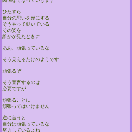
関係なくなっていきます
ひたすら
自分の思いを形にする
そうやって動いている
その姿を
誰かが見たときに
ああ、頑張っているな
そう見えるだけのようです
頑張るぞ
そう宣言するのは
必要ですが
頑張ることに
頑張ってはいけません
逆に言うと
自分は頑張っているな
努力しているよね