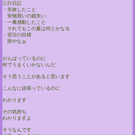
三行日記
・失敗したこと
安物買いの銭失い
・一番感動したこと
それでもこの夏は何とかなる
・翌日の目標
雨やなぁ
がんばっているのに
何でうまくいかないんだ
そう思うことがあると思います
こんなに頑張っているのに
わかります
その気持ち
わかりますよ
そうなんです