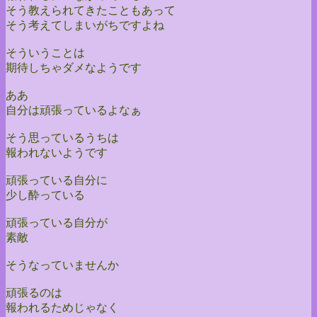
そう教えられてきたこともあって
そう考えてしまいがちですよね
そういうことは
期待しちゃダメなようです
ああ
自分は頑張っているよなぁ
そう思っているうちは
報われないようです
頑張っている自分に
少し酔っている
頑張っている自分が
素敵
そうなっていませんか
頑張るのは
報われるためじゃなく