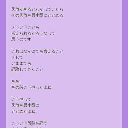
失敗があるとわかっていたら
その失敗を最小限にとどめる
そういうことも
考えられるだろうなって
思うのです
これはなんにでも言えること
そして
いままでも
経験してきたこと
ああ
あの時こうやったよね
こうやって
失敗を最小限に
とどめたよね
こういう段階を経て