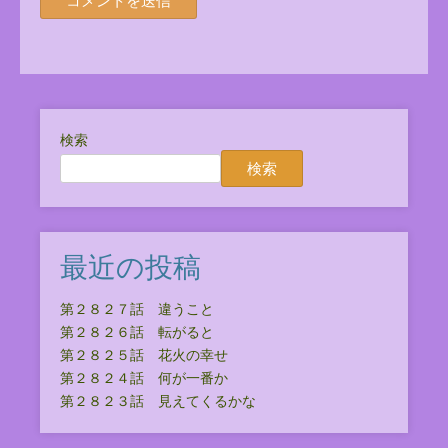
検索
検索
最近の投稿
第２８２７話 違うこと
第２８２６話 転がると
第２８２５話 花火の幸せ
第２８２４話 何が一番か
第２８２３話 見えてくるかな