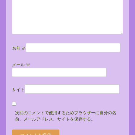
名前
※
メール
※
サイト
次回のコメントで使用するためブラウザーに自分の名
前、メールアドレス、サイトを保存する。