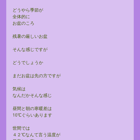
どうやら季節が
全体的に
お盆のころ
残暑の厳しいお盆
そんな感じですが
どうでしょうか
まだお盆は先の方ですが
気候は
なんだかそんな感じ
昼間と朝の寒暖差は
10℃ぐらいあります
世間では
４２℃なんて言う温度が