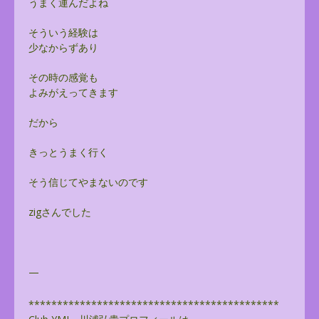
うまく運んだよね
そういう経験は
少なからずあり
その時の感覚も
よみがえってきます
だから
きっとうまく行く
そう信じてやまないのです
zigさんでした
—
******************************
**************