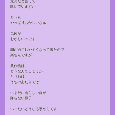
最高だと言って
騒いでいますが
どうも
やっぱりおかしいなぁ
気候が
おかしいのです
朝が過ごしやすくなって来たので
楽ちんですが
農作物は
どうなんでしょうか
とりわけ
うちのあたりでは
いまだに雨らしい雨が
降らない様子
いったいどうなる事やらです