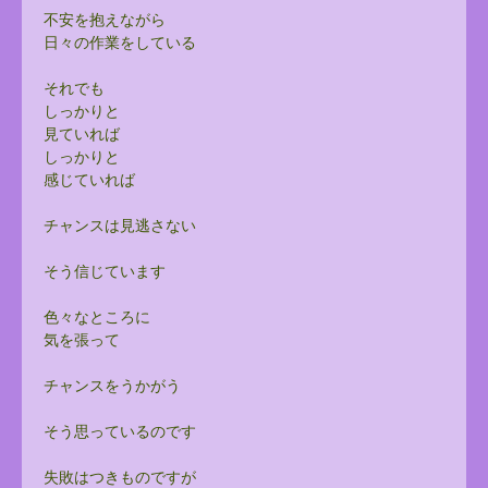
不安を抱えながら
日々の作業をしている
それでも
しっかりと
見ていれば
しっかりと
感じていれば
チャンスは見逃さない
そう信じています
色々なところに
気を張って
チャンスをうかがう
そう思っているのです
失敗はつきものですが