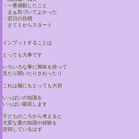
・一番感動したこと
まぁ気づいてよかった
・翌日の目標
さて１からスタート
インプットすることは
とっても大事です
いろいろな事に興味を持って
見たり聞いたりさわったり
これは脳にもとっても大切
いっぱいの知識を
いっぱい吸収します
子どものころから考えると
大変な量の知識や経験を
習得しているはず