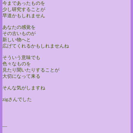
今まであったものを
少し研究することが
早道かもしれません
あなたの感覚を
その古いものが
新しい物へと
広げてくれるかもしれませんね
そういう意味でも
色々なものを
見たり聞いたりすることが
大切になって来る
そんな気がしますね
zigさんでした
—