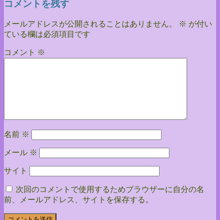
コメントを残す
メールアドレスが公開されることはありません。
※
が付い
ている欄は必須項目です
コメント
※
名前
※
メール
※
サイト
次回のコメントで使用するためブラウザーに自分の名
前、メールアドレス、サイトを保存する。