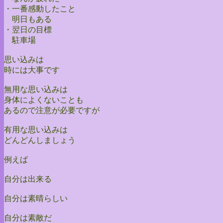
・一番感動したこと
明日もある
・翌日の目標
駐車場
思い込みは
時には大事です
無用な思い込みは
身体によくないことも
あるので注意が必要ですが
有用な思い込みは
どんどんしましょう
例えば
自分は出来る
自分は素晴らしい
自分は素敵だ