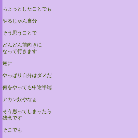
ちょっとしたことでも
やるじゃん自分
そう思うことで
どんどん前向きに
なって行きます
逆に
やっぱり自分はダメだ
何をやっても中途半端
アカン奴やなぁ
そう思ってしまったら
残念です
そこでも