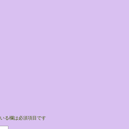
いる欄は必須項目です