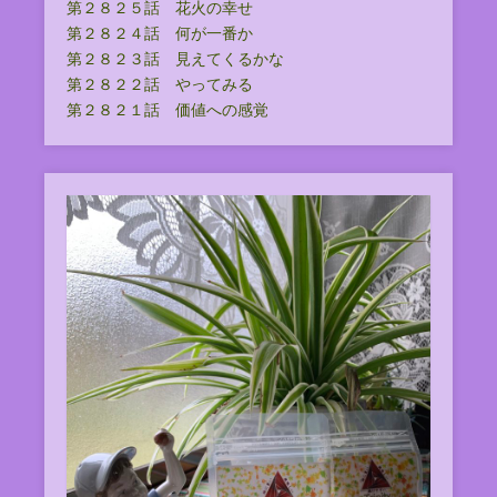
第２８２５話 花火の幸せ
第２８２４話 何が一番か
第２８２３話 見えてくるかな
第２８２２話 やってみる
第２８２１話 価値への感覚