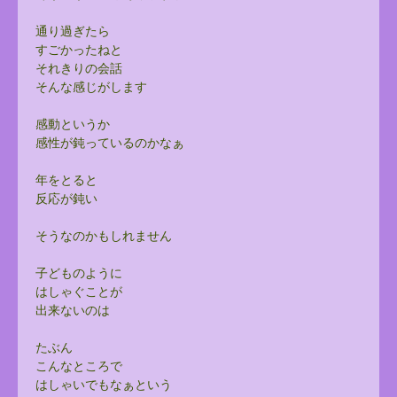
通り過ぎたら
すごかったねと
それきりの会話
そんな感じがします
感動というか
感性が鈍っているのかなぁ
年をとると
反応が鈍い
そうなのかもしれません
子どものように
はしゃぐことが
出来ないのは
たぶん
こんなところで
はしゃいでもなぁという