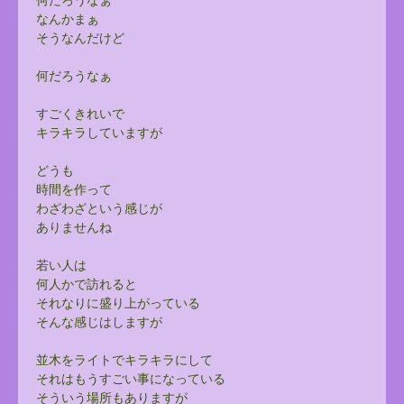
なんかまぁ
そうなんだけど
何だろうなぁ
すごくきれいで
キラキラしていますが
どうも
時間を作って
わざわざという感じが
ありませんね
若い人は
何人かで訪れると
それなりに盛り上がっている
そんな感じはしますが
並木をライトでキラキラにして
それはもうすごい事になっている
そういう場所もありますが