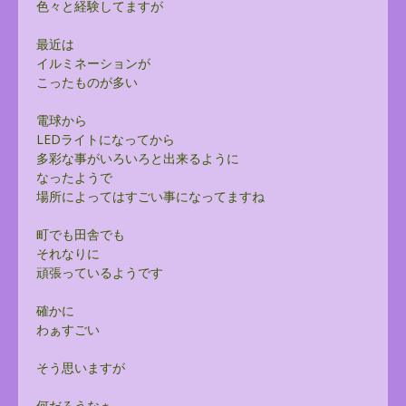
色々と経験してますが
最近は
イルミネーションが
こったものが多い
電球から
LEDライトになってから
多彩な事がいろいろと出来るように
なったようで
場所によってはすごい事になってますね
町でも田舎でも
それなりに
頑張っているようです
確かに
わぁすごい
そう思いますが
何だろうなぁ