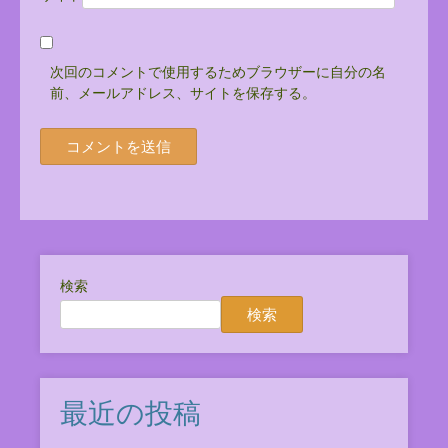
次回のコメントで使用するためブラウザーに自分の名
前、メールアドレス、サイトを保存する。
検索
検索
最近の投稿