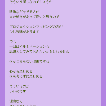
そういう感じなのでしょうか
映像などを見る方が
まだ動きがあって良いと思うので
プロジェクションマッピングの方が
少し興味があります
でも
一回はイルミネーションも
話題としてみておきたいかもしれません
何かつまらない理由ですね
心から楽しめる
何も考えずに楽しめる
そういうのが
いいのです
理由なく
楽しみましょうか