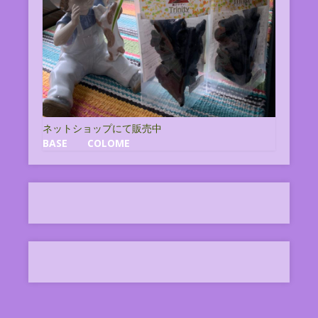
ネットショップにて販売中
BASE
COLOME