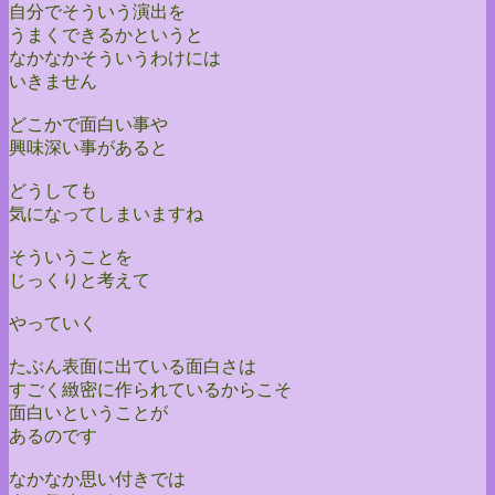
自分でそういう演出を
うまくできるかというと
なかなかそういうわけには
いきません
どこかで面白い事や
興味深い事があると
どうしても
気になってしまいますね
そういうことを
じっくりと考えて
やっていく
たぶん表面に出ている面白さは
すごく緻密に作られているからこそ
面白いということが
あるのです
なかなか思い付きでは