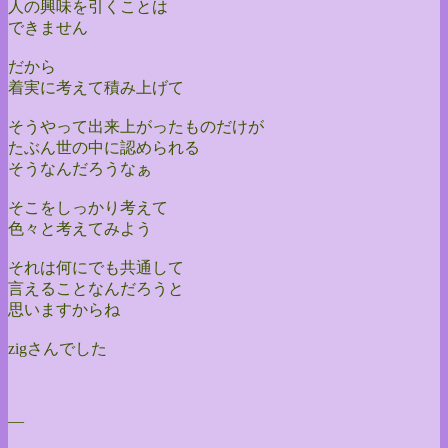
人の興味を引くことは
できません
だから
着実に考えて積み上げて
そうやって出来上がったものだけが
たぶん世の中に認められる
そうなんだろうなぁ
そこをしっかり考えて
色々と考えてみよう
それは何にでも共通して
言えることなんだろうと
思いますからね
zigさんでした
—