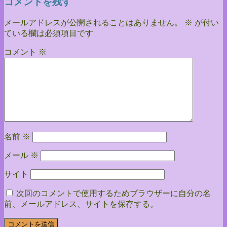
コメントを残す
メールアドレスが公開されることはありません。
※
が付い
ている欄は必須項目です
コメント
※
名前
※
メール
※
サイト
次回のコメントで使用するためブラウザーに自分の名
前、メールアドレス、サイトを保存する。