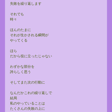
失敗を繰り返します
それでも
時々
ほんのたまに
それが生かされる瞬間が
やってくる
ほら
だから役に立ったじゃない
わずかな部分を
誇らしく思う
そしてまた次の行動に
なんだかこれの繰り返しで
結局
私のやっていることは
たくさんの失敗の上に