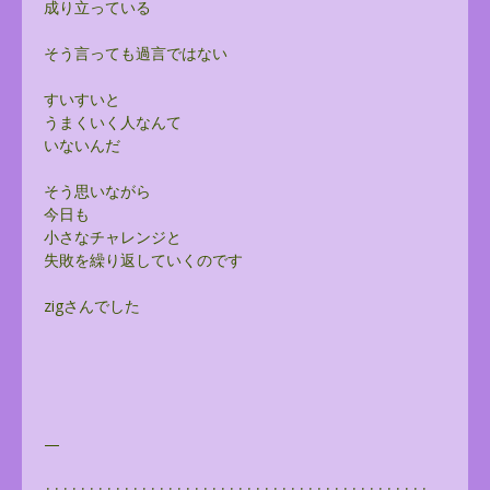
成り立っている
そう言っても過言ではない
すいすいと
うまくいく人なんて
いないんだ
そう思いながら
今日も
小さなチャレンジと
失敗を繰り返していくのです
zigさんでした
—