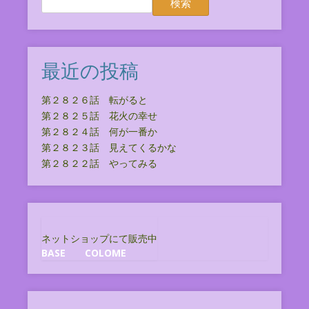
検索
最近の投稿
第２８２６話 転がると
第２８２５話 花火の幸せ
第２８２４話 何が一番か
第２８２３話 見えてくるかな
第２８２２話 やってみる
ネットショップにて販売中
BASE
COLOME