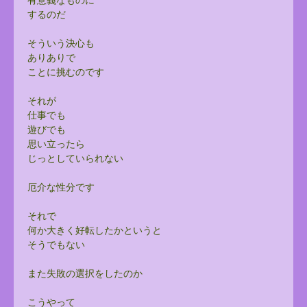
するのだ
そういう決心も
ありありで
ことに挑むのです
それが
仕事でも
遊びでも
思い立ったら
じっとしていられない
厄介な性分です
それで
何か大きく好転したかというと
そうでもない
また失敗の選択をしたのか
こうやって