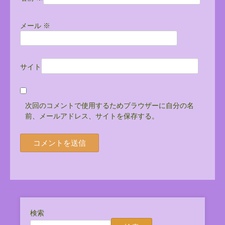
メール
※
サイト
次回のコメントで使用するためブラウザーに自分の名
前、メールアドレス、サイトを保存する。
検索