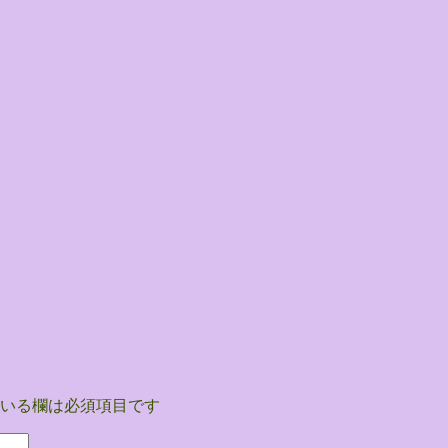
いる欄は必須項目です