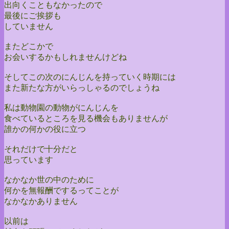
出向くこともなかったので
最後にご挨拶も
していません
またどこかで
お会いするかもしれませんけどね
そしてこの次のにんじんを持っていく時期には
また新たな方がいらっしゃるのでしょうね
私は動物園の動物がにんじんを
食べているところを見る機会もありませんが
誰かの何かの役に立つ
それだけで十分だと
思っています
なかなか世の中のために
何かを無報酬でするってことが
なかなかありません
以前は