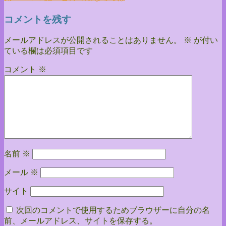
コメントを残す
メールアドレスが公開されることはありません。
※
が付い
ている欄は必須項目です
コメント
※
名前
※
メール
※
サイト
次回のコメントで使用するためブラウザーに自分の名
前、メールアドレス、サイトを保存する。