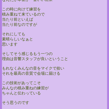
この時に向けて練習を
積み重ねて来ているので
当たり前といえば
当たり前なのですが
それにしても
素晴らしいなぁと
思います
そしてそう感じるもう一つの
理由は音響スタッフが良いということ
もれなくみんなの音をマイクで拾い
それを最高の音質で会場に届ける
この技術があってこそ
みんなの積み重ねの練習が
ちゃんと伝わっている
そう思うのです