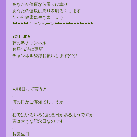
あなたが健康なら周りは幸せ
あなたの健康は周りを明るくします
だから健康に生きましょう
++++++キャンペーン++++++++++++++
.
YouTube
夢の塾チャンネル
お昼12時に更新
チャンネル登録お願いします(^^)/
.
4月8日って言うと
.
何の日かご存知でしょうか
.
巷ではいろいろな記念日があるようですが
実は大きな記念日なのです
.
お誕生日