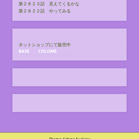
第２８２３話 見えてくるかな
第２８２２話 やってみる
ネットショップにて販売中
BASE
COLOME