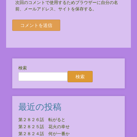
次回のコメントで使用するためブラウザーに自分の名
前、メールアドレス、サイトを保存する。
検索
検索
最近の投稿
第２８２６話 転がると
第２８２５話 花火の幸せ
第２８２４話 何が一番か