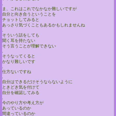
.
ま、これはこれでなかなか難しいですが
自分と向き合うということを
チョットしてみると
あっさり気づくこともあるかもしれませんね
.
そういう話をしても
聞く耳を持たない
そう言うことが理解できない
.
そうなってくると
かなり難しいです
.
仕方ないですね
.
自分はできるだけそうならないように
ときどき気を付けて
自分を確認してみる
.
今のやり方や考え方が
あっているのか
間違っているのか