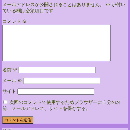
メールアドレスが公開されることはありません。
※
が付い
ている欄は必須項目です
コメント
※
名前
※
メール
※
サイト
次回のコメントで使用するためブラウザーに自分の名
前、メールアドレス、サイトを保存する。