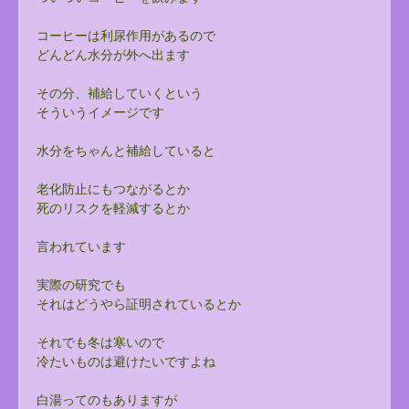
コーヒーは利尿作用があるので
どんどん水分が外へ出ます
その分、補給していくという
そういうイメージです
水分をちゃんと補給していると
老化防止にもつながるとか
死のリスクを軽減するとか
言われています
実際の研究でも
それはどうやら証明されているとか
それでも冬は寒いので
冷たいものは避けたいですよね
白湯ってのもありますが