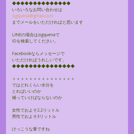
◆◆◆◆◆◆◆◆◆◆◆◆◆◆
いろいろなお問い合わせは
zigquena@gmail.com
までメールをいただければと思います
LINEの場合はzigquenaで
IDを検索してください。
Facebookならメッセージで
いただければうれしいです。
◆◆◆◆◆◆◆◆◆◆◆◆◆◆◆
＋＋＋＋＋＋＋＋＋＋＋＋＋＋＋
ではどれくらい水分を
とればいいのか
補っていけばならないのか
女性でおよそ2.2リットル
男性でおよそ3リットル
けっこうな量ですね