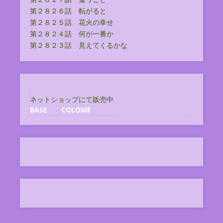
第２８２６話 転がると
第２８２５話 花火の幸せ
第２８２４話 何が一番か
第２８２３話 見えてくるかな
ネットショップにて販売中
BASE
COLOME