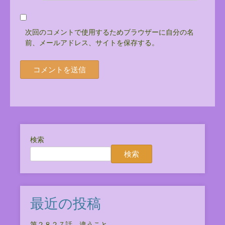
次回のコメントで使用するためブラウザーに自分の名
前、メールアドレス、サイトを保存する。
検索
検索
最近の投稿
第２８２７話 違うこと