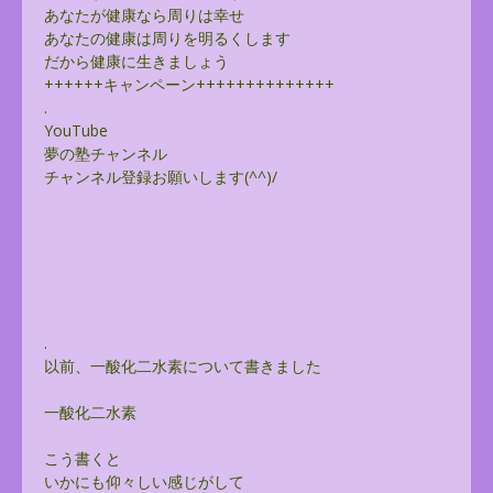
あなたが健康なら周りは幸せ
あなたの健康は周りを明るくします
だから健康に生きましょう
++++++キャンペーン++++++++++++++
.
YouTube
夢の塾チャンネル
チャンネル登録お願いします(^^)/
.
以前、一酸化二水素について書きました
一酸化二水素
こう書くと
いかにも仰々しい感じがして