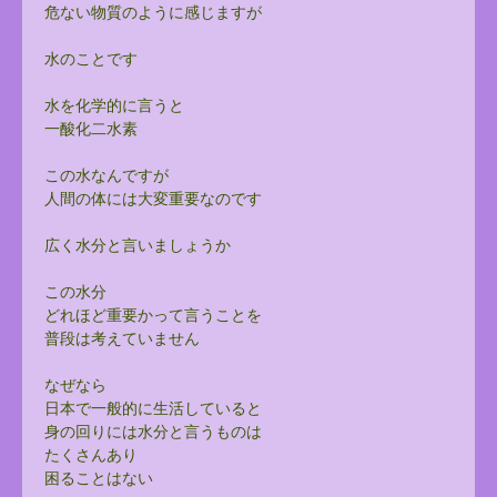
危ない物質のように感じますが
水のことです
水を化学的に言うと
一酸化二水素
この水なんですが
人間の体には大変重要なのです
広く水分と言いましょうか
この水分
どれほど重要かって言うことを
普段は考えていません
なぜなら
日本で一般的に生活していると
身の回りには水分と言うものは
たくさんあり
困ることはない