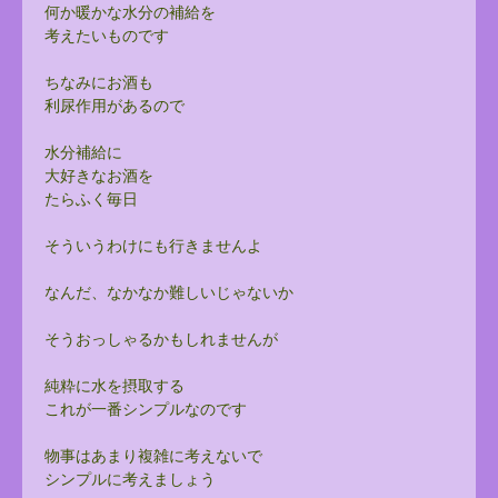
何か暖かな水分の補給を
考えたいものです
ちなみにお酒も
利尿作用があるので
水分補給に
大好きなお酒を
たらふく毎日
そういうわけにも行きませんよ
なんだ、なかなか難しいじゃないか
そうおっしゃるかもしれませんが
純粋に水を摂取する
これが一番シンプルなのです
物事はあまり複雑に考えないで
シンプルに考えましょう