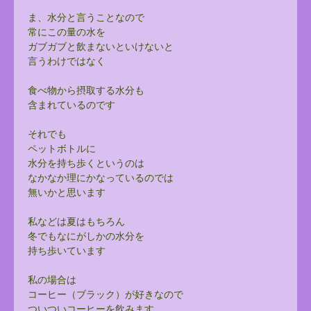
ま、水分と言うことなので
常にこの量の水を
ガブガブと飲まないといけないと
言うわけではなく
食べ物から摂取する水分も
含まれているのです
それでも
ペットボトルに
水分を持ち歩くというのは
なかなか理にかなっているのでは
無いかと思います
私などは夏はもちろん
冬でもなにがしかの水分を
持ち歩いています
私の場合は
コーヒー（ブラック）が好きなので
ついついコーヒーを飲みます