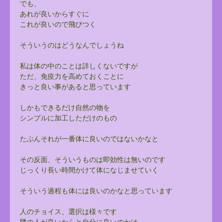
でも、
あれが良いからすぐに
これが良いので飛びつく
そういうのはどうなんでしょうね
私は体の中のことは詳しくないですが
ただ、免疫力を高めておくことに
きっと良い事があると思っています
しかもできるだけ自然の物を
シンプルに加工しただけのもの
たぶんそれが一番体に良いのではないかなと
その反面、そういうものは即効性は無いのです
じっくり長い時間かけて体になじませていく
そういう過程も体には良いのかなと思っています
人のチョイス、選択は様々です
隣の人が良いからと自分に良いのかは