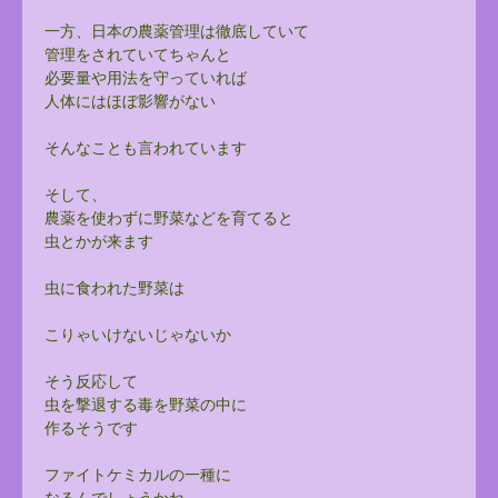
一方、日本の農薬管理は徹底していて
管理をされていてちゃんと
必要量や用法を守っていれば
人体にはほぼ影響がない
そんなことも言われています
そして、
農薬を使わずに野菜などを育てると
虫とかが来ます
虫に食われた野菜は
こりゃいけないじゃないか
そう反応して
虫を撃退する毒を野菜の中に
作るそうです
ファイトケミカルの一種に
なるんでしょうかね