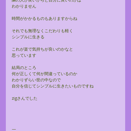
わかりません
時間がかかるものもありますからね
それでも無理なくこだわりも軽く
シンプルに生きる
これが楽で気持ちが良いのかなと
思っています
結局のところ
何が正しくて何が間違っているのか
わかりずらい世の中なので
自分を信じてシンプルに生きたいものですね
zigさんでした
—