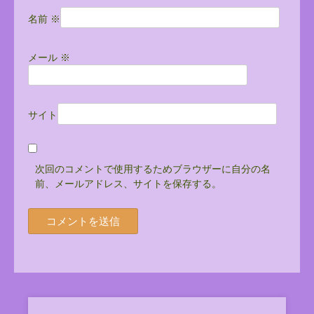
名前
※
メール
※
サイト
次回のコメントで使用するためブラウザーに自分の名
前、メールアドレス、サイトを保存する。