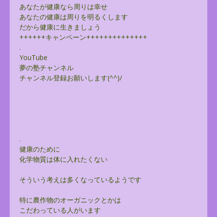
あなたが健康なら周りは幸せ
あなたの健康は周りを明るくします
だから健康に生きましょう
++++++キャンペーン++++++++++++++
.
YouTube
夢の塾チャンネル
チャンネル登録お願いします(^^)/
.
健康のために
化学物質は体に入れたくない
そういう考えは多くなっているようです
特に農作物のオーガニックとかは
こだわっている人がいます