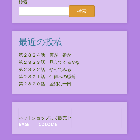
検索
検索
最近の投稿
第２８２４話 何が一番か
第２８２３話 見えてくるかな
第２８２２話 やってみる
第２８２１話 価値への感覚
第２８２０話 些細な一日
ネットショップにて販売中
BASE
COLOME