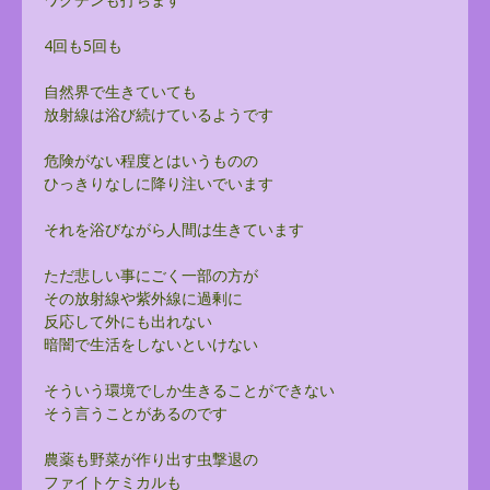
4回も5回も
自然界で生きていても
放射線は浴び続けているようです
危険がない程度とはいうものの
ひっきりなしに降り注いでいます
それを浴びながら人間は生きています
ただ悲しい事にごく一部の方が
その放射線や紫外線に過剰に
反応して外にも出れない
暗闇で生活をしないといけない
そういう環境でしか生きることができない
そう言うことがあるのです
農薬も野菜が作り出す虫撃退の
ファイトケミカルも