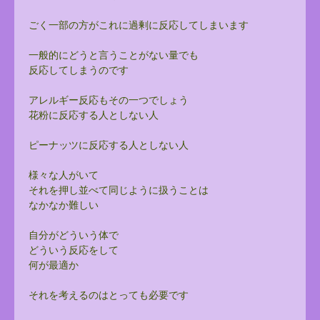
ごく一部の方がこれに過剰に反応してしまいます
一般的にどうと言うことがない量でも
反応してしまうのです
アレルギー反応もその一つでしょう
花粉に反応する人としない人
ピーナッツに反応する人としない人
様々な人がいて
それを押し並べて同じように扱うことは
なかなか難しい
自分がどういう体で
どういう反応をして
何が最適か
それを考えるのはとっても必要です