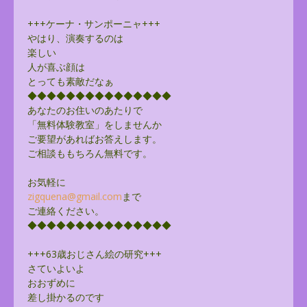
+++ケーナ・サンポーニャ+++
やはり、演奏するのは
楽しい
人が喜ぶ顔は
とっても素敵だなぁ
◆◆◆◆◆◆◆◆◆◆◆◆◆◆◆
あなたのお住いのあたりで
「無料体験教室」をしませんか
ご要望があればお答えします。
ご相談ももちろん無料です。
お気軽に
zigquena@gmail.com
まで
ご連絡ください。
◆◆◆◆◆◆◆◆◆◆◆◆◆◆◆
+++63歳おじさん絵の研究+++
さていよいよ
おおずめに
差し掛かるのです