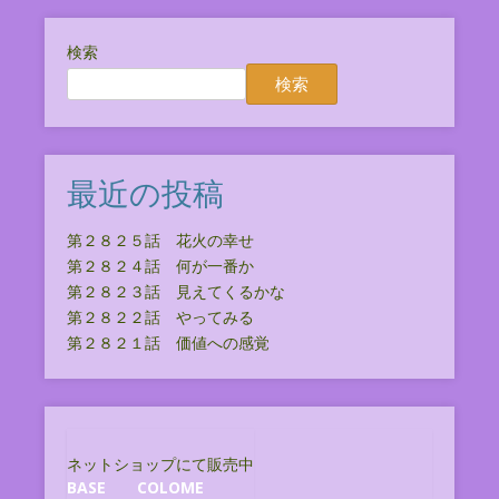
検索
検索
最近の投稿
第２８２５話 花火の幸せ
第２８２４話 何が一番か
第２８２３話 見えてくるかな
第２８２２話 やってみる
第２８２１話 価値への感覚
ネットショップにて販売中
BASE
COLOME