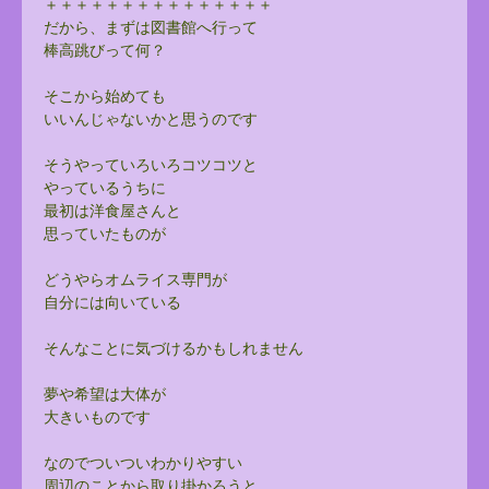
＋＋＋＋＋＋＋＋＋＋＋＋＋＋＋
だから、まずは図書館へ行って
棒高跳びって何？
そこから始めても
いいんじゃないかと思うのです
そうやっていろいろコツコツと
やっているうちに
最初は洋食屋さんと
思っていたものが
どうやらオムライス専門が
自分には向いている
そんなことに気づけるかもしれません
夢や希望は大体が
大きいものです
なのでついついわかりやすい
周辺のことから取り掛かろうと