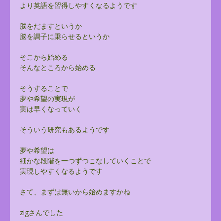
より英語を習得しやすくなるようです
脳をだますというか
脳を調子に乗らせるというか
そこから始める
そんなところから始める
そうすることで
夢や希望の実現が
実は早くなっていく
そういう研究もあるようです
夢や希望は
細かな段階を一つずつこなしていくことで
実現しやすくなるようです
さて、まずは無いから始めますかね
zigさんでした