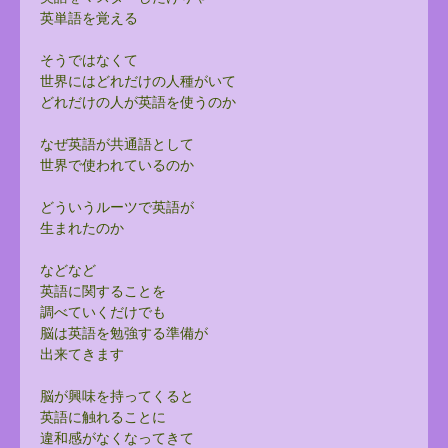
英単語を覚える
そうではなくて
世界にはどれだけの人種がいて
どれだけの人が英語を使うのか
なぜ英語が共通語として
世界で使われているのか
どういうルーツで英語が
生まれたのか
などなど
英語に関することを
調べていくだけでも
脳は英語を勉強する準備が
出来てきます
脳が興味を持ってくると
英語に触れることに
違和感がなくなってきて