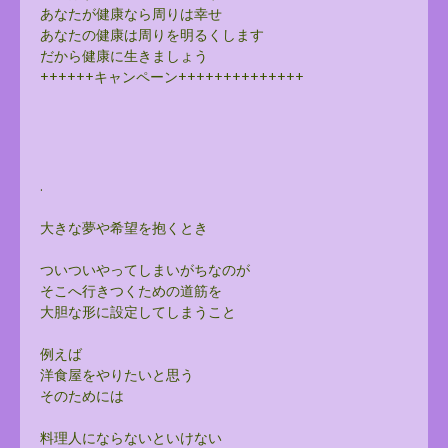
あなたが健康なら周りは幸せ
あなたの健康は周りを明るくします
だから健康に生きましょう
++++++キャンペーン++++++++++++++
.
大きな夢や希望を抱くとき
ついついやってしまいがちなのが
そこへ行きつくための道筋を
大胆な形に設定してしまうこと
例えば
洋食屋をやりたいと思う
そのためには
料理人にならないといけない