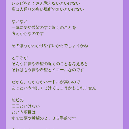
レシピをたくさん覚えないといけない
店は人通りの多い場所で無いといけない
などなど
一気に夢や希望のすぐ近くのことを
考えがちなのです
そのほうがわかりやすいからでしょうかね
ところが
そんなに夢や希望の近くのことを考えると
それはもう夢や希望とイコールなのです
だから、なかなかハードルが高いので
あっという間にくじけてしまうかもしれません
前述の
〇〇といけない
という項目は
すでに夢や希望の２，３歩手前です