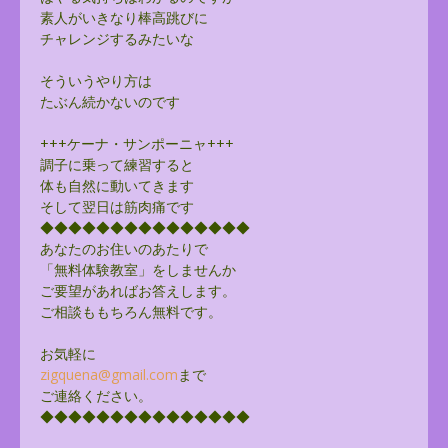
素人がいきなり棒高跳びに
チャレンジするみたいな
そういうやり方は
たぶん続かないのです
+++ケーナ・サンポーニャ+++
調子に乗って練習すると
体も自然に動いてきます
そして翌日は筋肉痛です
◆◆◆◆◆◆◆◆◆◆◆◆◆◆◆
あなたのお住いのあたりで
「無料体験教室」をしませんか
ご要望があればお答えします。
ご相談ももちろん無料です。
お気軽に
zigquena@gmail.com
まで
ご連絡ください。
◆◆◆◆◆◆◆◆◆◆◆◆◆◆◆