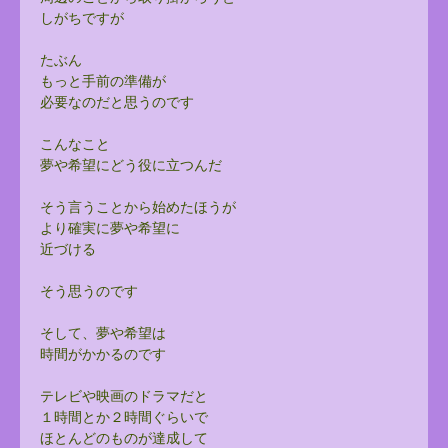
しがちですが
たぶん
もっと手前の準備が
必要なのだと思うのです
こんなこと
夢や希望にどう役に立つんだ
そう言うことから始めたほうが
より確実に夢や希望に
近づける
そう思うのです
そして、夢や希望は
時間がかかるのです
テレビや映画のドラマだと
１時間とか２時間ぐらいで
ほとんどのものが達成して