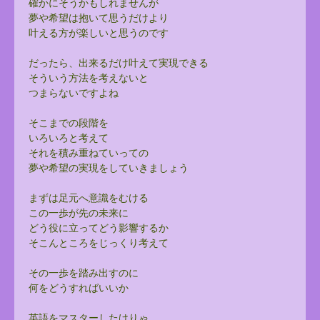
確かにそうかもしれませんが
夢や希望は抱いて思うだけより
叶える方が楽しいと思うのです
だったら、出来るだけ叶えて実現できる
そういう方法を考えないと
つまらないですよね
そこまでの段階を
いろいろと考えて
それを積み重ねていっての
夢や希望の実現をしていきましょう
まずは足元へ意識をむける
この一歩が先の未来に
どう役に立ってどう影響するか
そこんところをじっくり考えて
その一歩を踏み出すのに
何をどうすればいいか
英語をマスターしたけりゃ