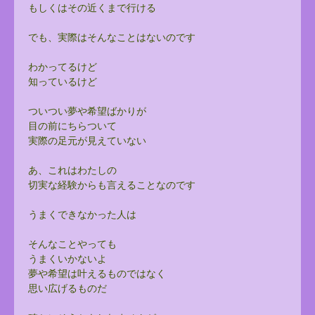
もしくはその近くまで行ける
でも、実際はそんなことはないのです
わかってるけど
知っているけど
ついつい夢や希望ばかりが
目の前にちらついて
実際の足元が見えていない
あ、これはわたしの
切実な経験からも言えることなのです
うまくできなかった人は
そんなことやっても
うまくいかないよ
夢や希望は叶えるものではなく
思い広げるものだ