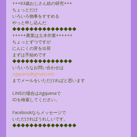
+++63歳おじさん絵の研究+++
ちょっとだけ
いろいろ物事をすすめる
やっと申し込んだ
◆◆◆◆◆◆◆◆◆◆◆◆◆◆◆
+++++農業は土木作業++++++
ちょっとずつですが
にんにくの芽を出荷
まずは手始めです
◆◆◆◆◆◆◆◆◆◆◆◆◆◆
いろいろなお問い合わせは
zigquena@gmail.com
までメールをいただければと思います
LINEの場合はzigquenaで
IDを検索してください。
Facebookならメッセージで
いただければうれしいです。
◆◆◆◆◆◆◆◆◆◆◆◆◆◆◆