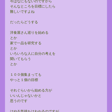
今はなにもないのですから
そんなところを目標にしたら
難しいですよね
だったらどうする
洋食屋さん巡りを始める
とか
家で一品を研究する
とか
いろいろな人に自分の考えを
聞いてもらう
とか
１００個集まっても
やっと１個の目標
それぐらいから始める方が
いいんじゃないかと
思うのです
はやる気持ちはわかるのですが