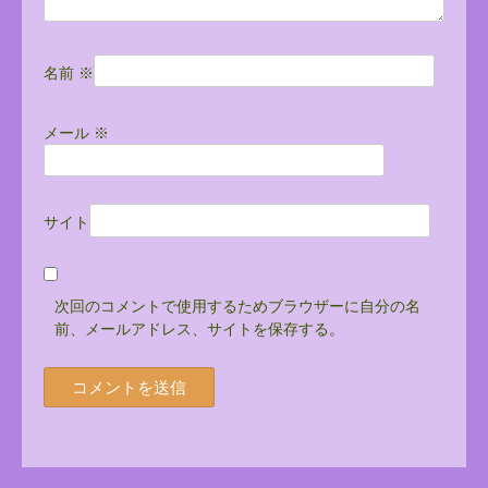
名前
※
メール
※
サイト
次回のコメントで使用するためブラウザーに自分の名
前、メールアドレス、サイトを保存する。