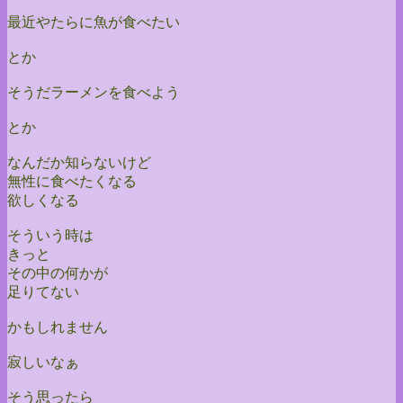
最近やたらに魚が食べたい
とか
そうだラーメンを食べよう
とか
なんだか知らないけど
無性に食べたくなる
欲しくなる
そういう時は
きっと
その中の何かが
足りてない
かもしれません
寂しいなぁ
そう思ったら